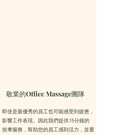
敬業的Office Massage團隊
即使是最優秀的員工也可能感受到疲憊，
影響工作表現。因此我們提供15分鐘的
按摩服務，幫助您的員工感到活力，並重