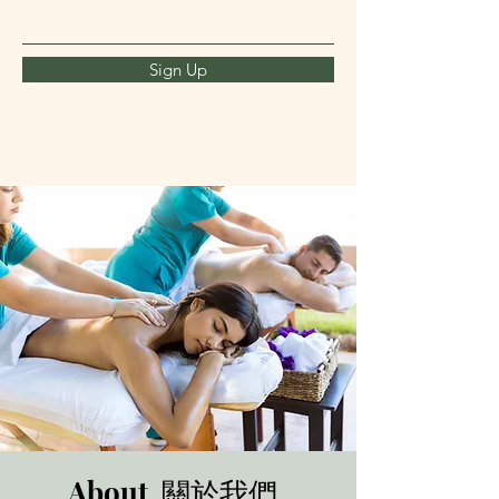
Sign Up
About 關於我們